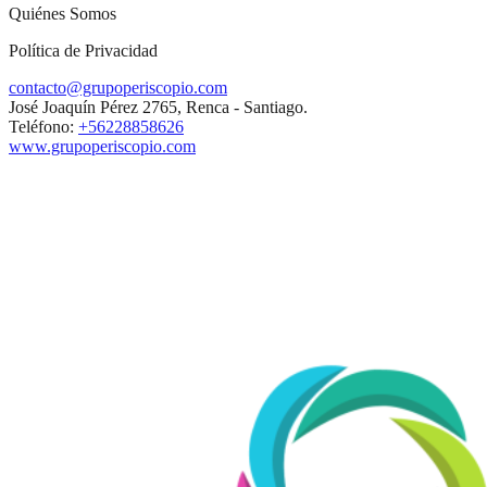
Quiénes Somos
Política de Privacidad
contacto@grupoperiscopio.com
José Joaquín Pérez 2765, Renca - Santiago.
Teléfono:
+56228858626
www.grupoperiscopio.com