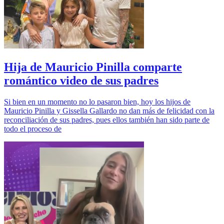
Hija de Mauricio Pinilla comparte
romántico video de sus padres
Si bien en un momento no lo pasaron bien, hoy los hijos de
Mauricio Pinilla y Gissella Gallardo no dan más de felicidad con la
reconciliación de sus padres, pues ellos también han sido parte de
todo el proceso de