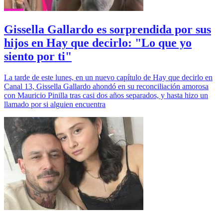
Gissella Gallardo es sorprendida por sus
hijos en Hay que decirlo: "Lo que yo
siento por ti"
La tarde de este lunes, en un nuevo capítulo de Hay que decirlo en
Canal 13, Gissella Gallardo ahondó en su reconciliación amorosa
con Mauricio Pinilla tras casi dos años separados, y hasta hizo un
llamado por si alguien encuentra