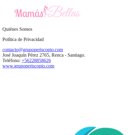
Quiénes Somos
Política de Privacidad
contacto@grupoperiscopio.com
José Joaquín Pérez 2765, Renca - Santiago.
Teléfono:
+56228858626
www.grupoperiscopio.com