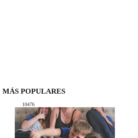
MÁS POPULARES
10476