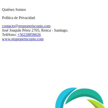
Quiénes Somos
Política de Privacidad
contacto@grupoperiscopio.com
José Joaquín Pérez 2765, Renca - Santiago.
Teléfono:
+56228858626
www.grupoperiscopio.com