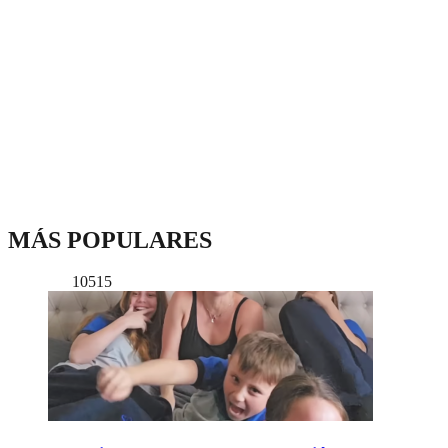
MÁS POPULARES
10515