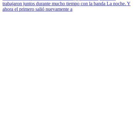
trabajaron juntos durante mucho tiempo con la banda La noche. Y
ahora el primero salió nuevamente a