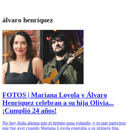
álvaro henríquez
FOTOS | Mariana Loyola y Álvaro
Henríquez celebran a su hija Olivia...
¡Cumplió 24 años!
No hay duda alguna que el tiempo pasa volando, y es que pareciera
que fue ayer cuando Mariana Loyola esperaba a su primera hija,