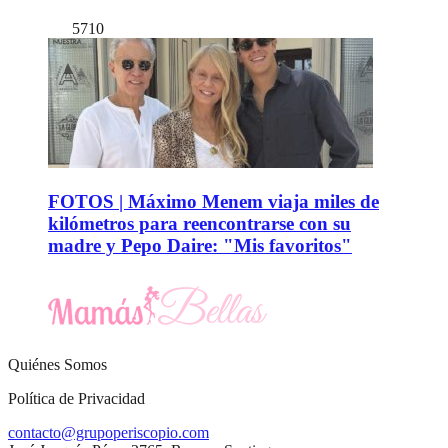
5710
FOTOS | Máximo Menem viaja miles de
kilómetros para reencontrarse con su
madre y Pepo Daire: "Mis favoritos"
Quiénes Somos
Política de Privacidad
contacto@grupoperiscopio.com