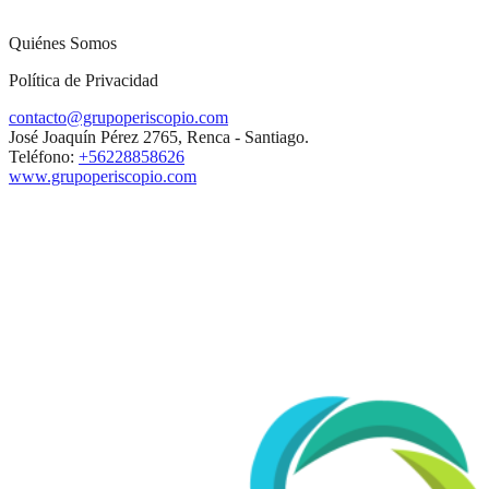
Quiénes Somos
Política de Privacidad
contacto@grupoperiscopio.com
José Joaquín Pérez 2765, Renca - Santiago.
Teléfono:
+56228858626
www.grupoperiscopio.com