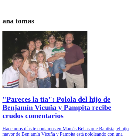
ana tomas
"Pareces la tía": Polola del hijo de
Benjamín Vicuña y Pampita recibe
crudos comentarios
Hace unos días te contamos en Mamás Bellas que Bautista, el hijo
mayor de Benjamín Vicuña y Pampita está pololeando con una