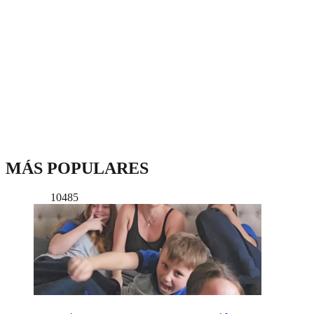
MÁS POPULARES
10485