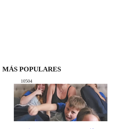
MÁS POPULARES
10504