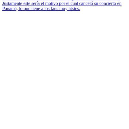
Justamente este sería el motivo por el cual canceló su concierto en
Panamá, lo que tiene a los fans muy tristes.