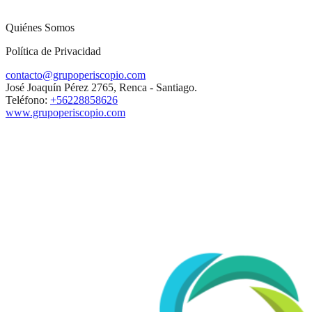
Quiénes Somos
Política de Privacidad
contacto@grupoperiscopio.com
José Joaquín Pérez 2765, Renca - Santiago.
Teléfono:
+56228858626
www.grupoperiscopio.com