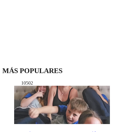
MÁS POPULARES
10502