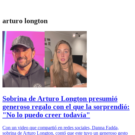
arturo longton
Sobrina de Arturo Longton presumió
generoso regalo con el que la sorprendió:
"No lo puedo creer todavía"
Con un video que compartió en redes sociales, Danna Fadda,
sobrina de Arturo Longton, contó que este tuvo un generoso gesto