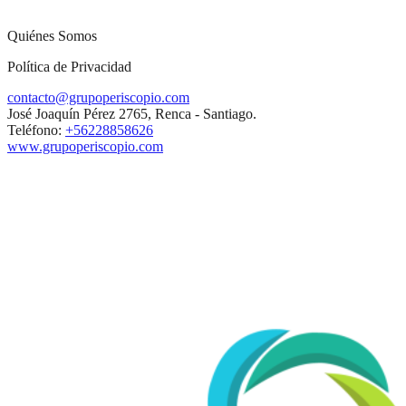
Quiénes Somos
Política de Privacidad
contacto@grupoperiscopio.com
José Joaquín Pérez 2765, Renca - Santiago.
Teléfono:
+56228858626
www.grupoperiscopio.com