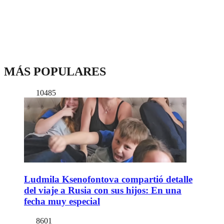
MÁS POPULARES
10485
Ludmila Ksenofontova compartió detalle
del viaje a Rusia con sus hijos: En una
fecha muy especial
8601