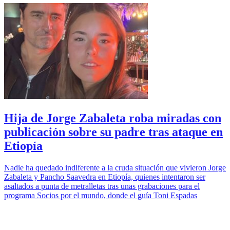
Hija de Jorge Zabaleta roba miradas con
publicación sobre su padre tras ataque en
Etiopía
Nadie ha quedado indiferente a la cruda situación que vivieron Jorge
Zabaleta y Pancho Saavedra en Etiopía, quienes intentaron ser
asaltados a punta de metralletas tras unas grabaciones para el
programa Socios por el mundo, donde el guía Toni Espadas