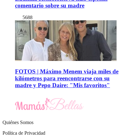
comentario sobre su madre
5688
FOTOS | Máximo Menem viaja miles de
kilómetros para reencontrarse con su
madre y Pepo Daire: "Mis favoritos"
Quiénes Somos
Política de Privacidad