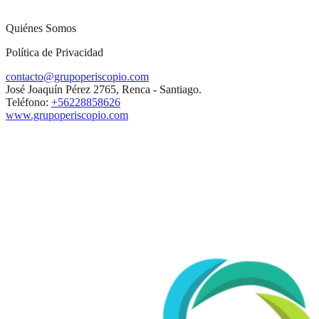
Quiénes Somos
Política de Privacidad
contacto@grupoperiscopio.com
José Joaquín Pérez 2765, Renca - Santiago.
Teléfono:
+56228858626
www.grupoperiscopio.com