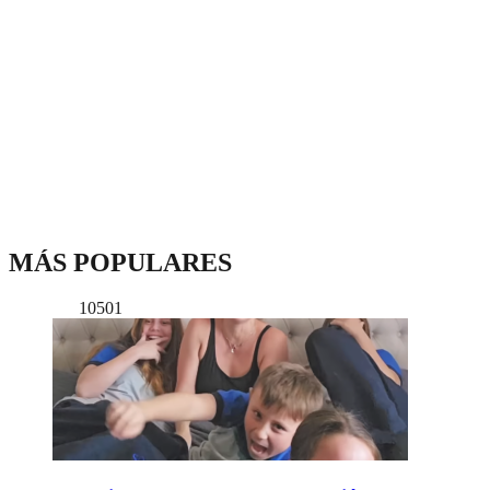
MÁS POPULARES
10501