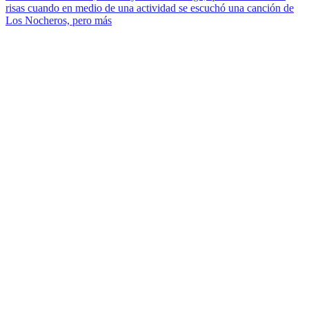
risas cuando en medio de una actividad se escuchó una canción de
Los Nocheros, pero más