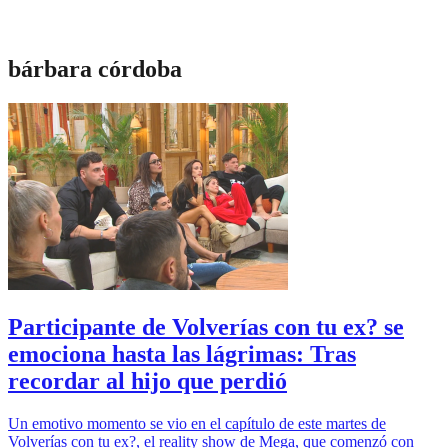
bárbara córdoba
Participante de Volverías con tu ex? se
emociona hasta las lágrimas: Tras
recordar al hijo que perdió
Un emotivo momento se vio en el capítulo de este martes de
Volverías con tu ex?, el reality show de Mega, que comenzó con