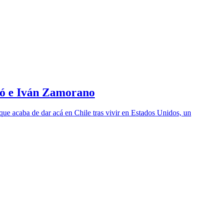
ró e Iván Zamorano
que acaba de dar acá en Chile tras vivir en Estados Unidos, un