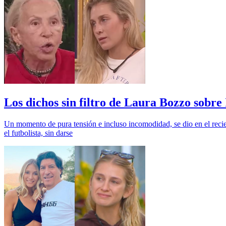
Los dichos sin filtro de Laura Bozzo sobr
Un momento de pura tensión e incluso incomodidad, se dio en el recie
el futbolista, sin darse