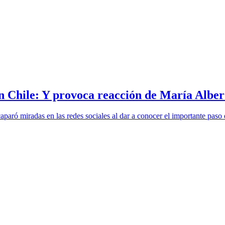
 Chile: Y provoca reacción de María Albe
aró miradas en las redes sociales al dar a conocer el importante paso 