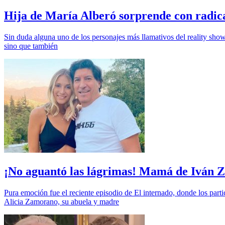
Hija de María Alberó sorprende con radic
Sin duda alguna uno de los personajes más llamativos del reality sho
sino que también
¡No aguantó las lágrimas! Mamá de Iván 
Pura emoción fue el reciente episodio de El internado, donde los part
Alicia Zamorano, su abuela y madre