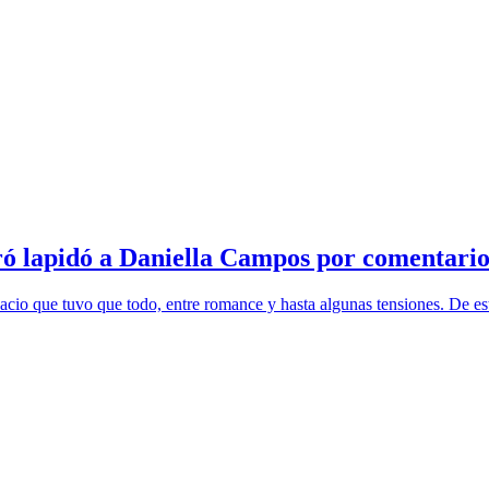
ró lapidó a Daniella Campos por comentari
spacio que tuvo que todo, entre romance y hasta algunas tensiones. De