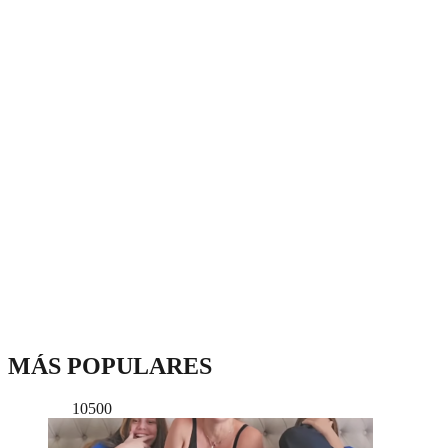
MÁS POPULARES
10500