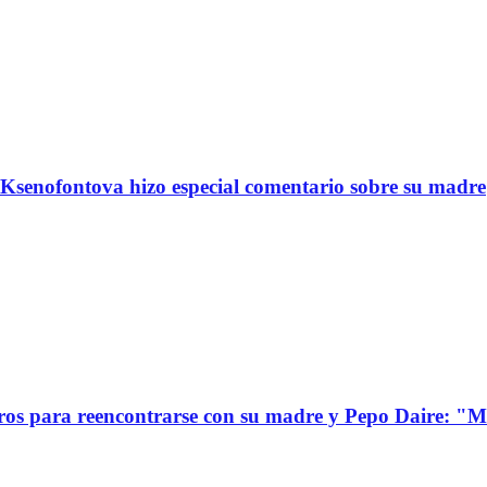
Ksenofontova hizo especial comentario sobre su madre
s para reencontrarse con su madre y Pepo Daire: "Mi