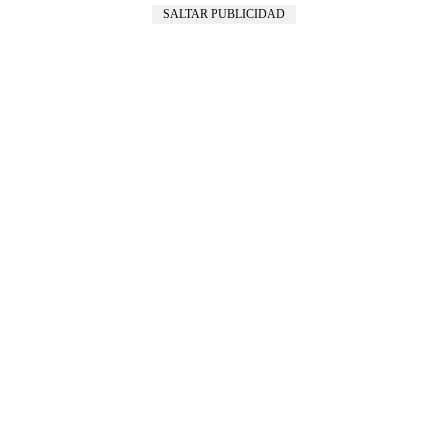
SALTAR PUBLICIDAD