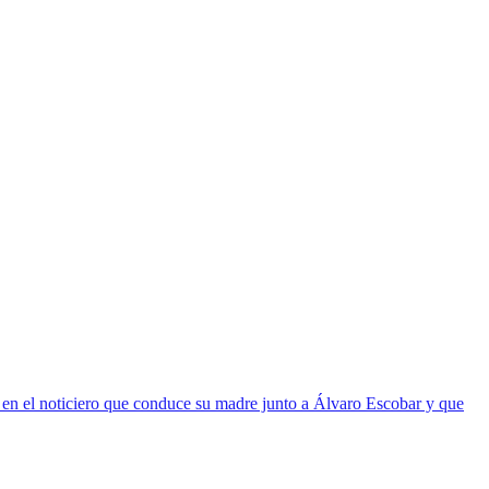
er en el noticiero que conduce su madre junto a Álvaro Escobar y que