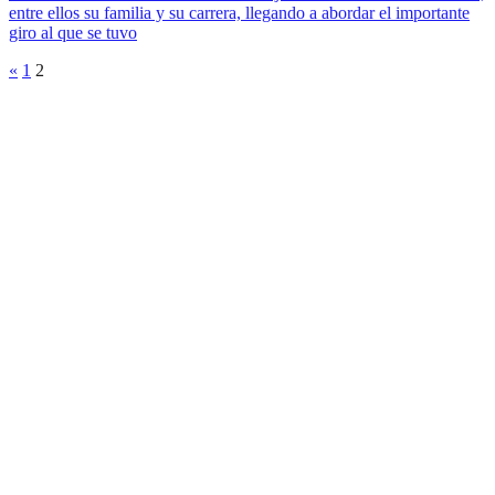
entre ellos su familia y su carrera, llegando a abordar el importante
giro al que se tuvo
«
1
2