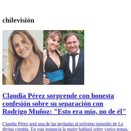
chilevisión
Claudia Pérez sorprende con honesta
confesión sobre su separación con
Rodrigo Muñoz: "Esto era mío, no de él"
Claudia Pérez será una de las invitadas al próximo episodio de La
divina comida. En esta instancia la mujer hablará sobre varios temas,