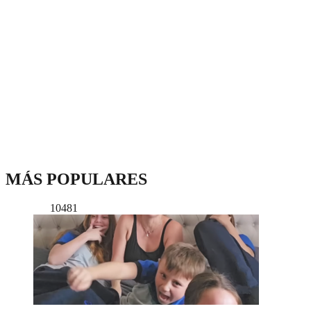
MÁS POPULARES
10481