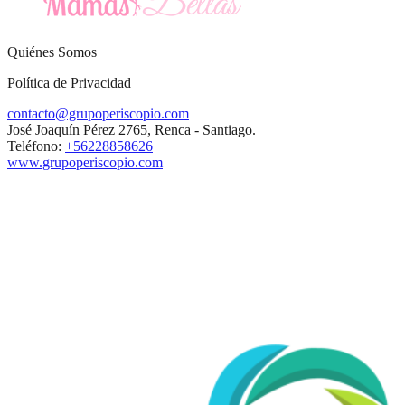
Quiénes Somos
Política de Privacidad
contacto@grupoperiscopio.com
José Joaquín Pérez 2765, Renca - Santiago.
Teléfono:
+56228858626
www.grupoperiscopio.com