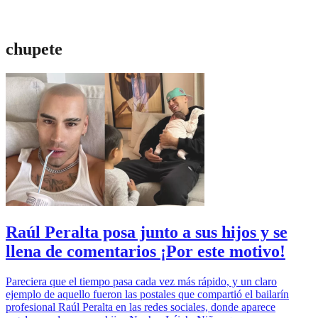
chupete
Raúl Peralta posa junto a sus hijos y se
llena de comentarios ¡Por este motivo!
Pareciera que el tiempo pasa cada vez más rápido, y un claro
ejemplo de aquello fueron las postales que compartió el bailarín
profesional Raúl Peralta en las redes sociales, donde aparece