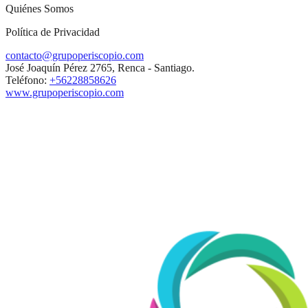
Quiénes Somos
Política de Privacidad
contacto@grupoperiscopio.com
José Joaquín Pérez 2765, Renca - Santiago.
Teléfono:
+56228858626
www.grupoperiscopio.com