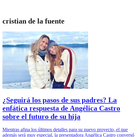
cristian de la fuente
¿Seguirá los pasos de sus padres? La
enfática respuesta de Angélica Castro
sobre el futuro de su hija
Mientras afina los últimos detalles para su nuevo proyecto, el que
además será muy especial, la presentadora Angélica Castro conversó