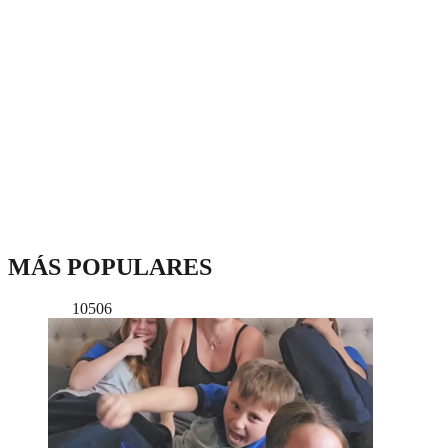
MÁS POPULARES
10506