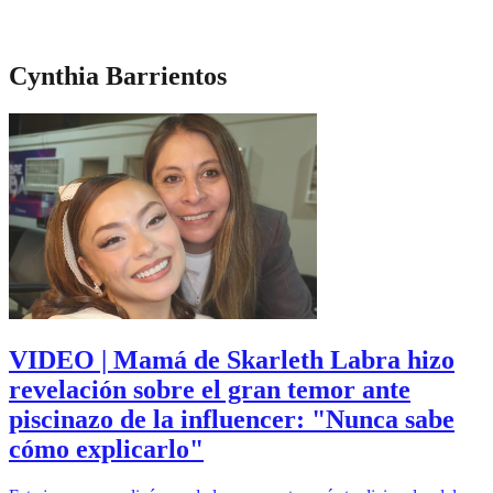
Cynthia Barrientos
VIDEO | Mamá de Skarleth Labra hizo
revelación sobre el gran temor ante
piscinazo de la influencer: "Nunca sabe
cómo explicarlo"