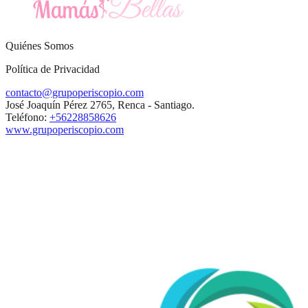
Quiénes Somos
Política de Privacidad
contacto@grupoperiscopio.com
José Joaquín Pérez 2765, Renca - Santiago.
Teléfono:
+56228858626
www.grupoperiscopio.com