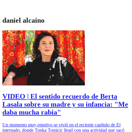
daniel alcaino
VIDEO | El sentido recuerdo de Berta
Lasala sobre su madre y su infancia: "Me
daba mucha rabia"
Un momento muy emotivo se vivió en el reciente capítulo de El
internado, donde Tonka Tomicic llegó con una actividad que sacó