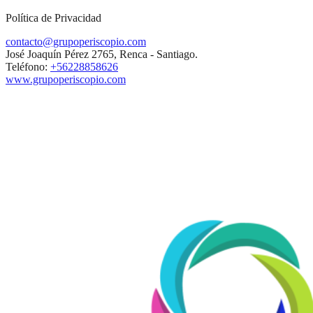
Política de Privacidad
contacto@grupoperiscopio.com
José Joaquín Pérez 2765, Renca - Santiago.
Teléfono:
+56228858626
www.grupoperiscopio.com