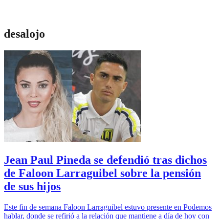
desalojo
Jean Paul Pineda se defendió tras dichos
de Faloon Larraguibel sobre la pensión
de sus hijos
Este fin de semana Faloon Larraguibel estuvo presente en Podemos
hablar, donde se refirió a la relación que mantiene a día de hoy con