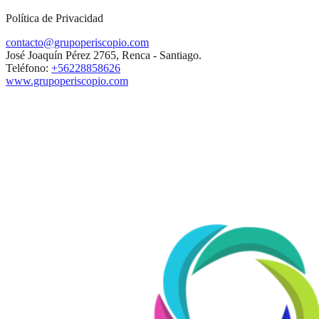
Política de Privacidad
contacto@grupoperiscopio.com
José Joaquín Pérez 2765, Renca - Santiago.
Teléfono:
+56228858626
www.grupoperiscopio.com