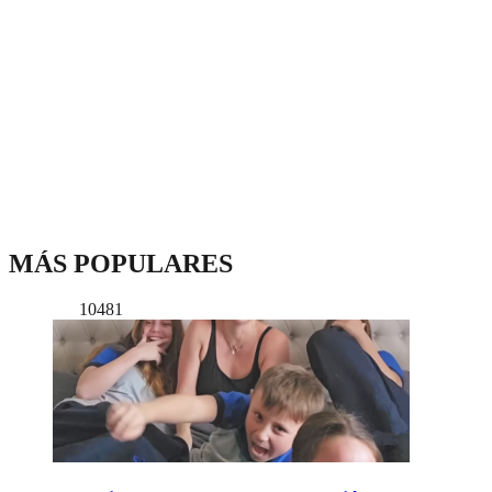
MÁS POPULARES
10481