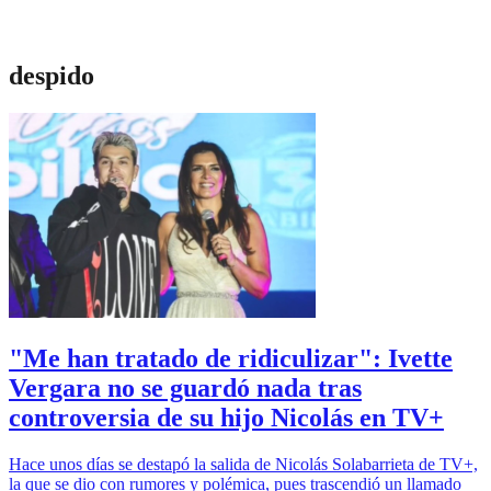
despido
"Me han tratado de ridiculizar": Ivette
Vergara no se guardó nada tras
controversia de su hijo Nicolás en TV+
Hace unos días se destapó la salida de Nicolás Solabarrieta de TV+,
la que se dio con rumores y polémica, pues trascendió un llamado