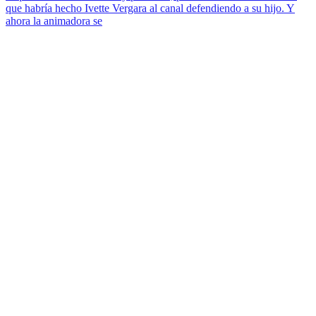
que habría hecho Ivette Vergara al canal defendiendo a su hijo. Y
ahora la animadora se