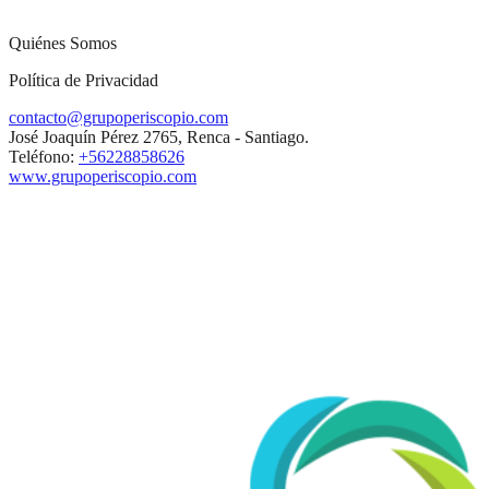
Quiénes Somos
Política de Privacidad
contacto@grupoperiscopio.com
José Joaquín Pérez 2765, Renca - Santiago.
Teléfono:
+56228858626
www.grupoperiscopio.com