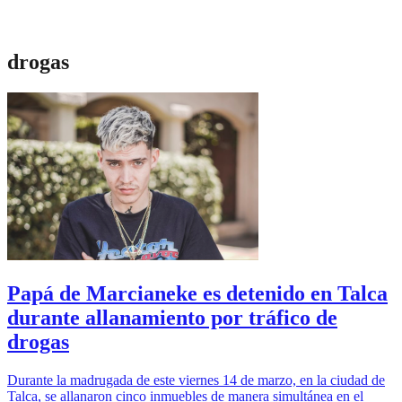
drogas
Papá de Marcianeke es detenido en Talca
durante allanamiento por tráfico de
drogas
Durante la madrugada de este viernes 14 de marzo, en la ciudad de
Talca, se allanaron cinco inmuebles de manera simultánea en el