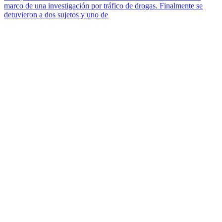
marco de una investigación por tráfico de drogas. Finalmente se
detuvieron a dos sujetos y uno de