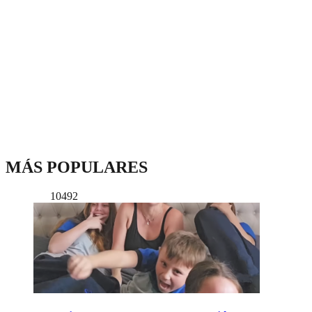
MÁS POPULARES
10492