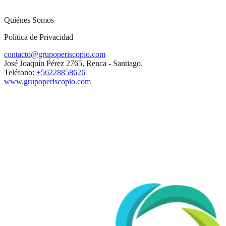
Quiénes Somos
Política de Privacidad
contacto@grupoperiscopio.com
José Joaquín Pérez 2765, Renca - Santiago.
Teléfono:
+56228858626
www.grupoperiscopio.com