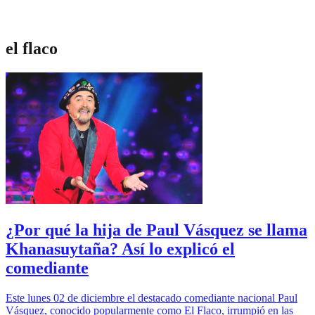
el flaco
¿Por qué la hija de Paul Vásquez se llama
Khanasuytaña? Así lo explicó el
comediante
Este lunes 02 de diciembre el destacado comediante nacional Paul
Vásquez, conocido popularmente como El Flaco, irrumpió en las