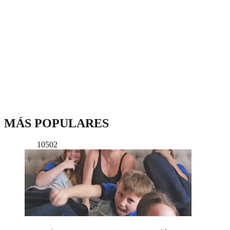
MÁS POPULARES
10502