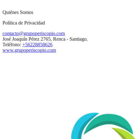
Quiénes Somos
Política de Privacidad
contacto@grupoperiscopio.com
José Joaquín Pérez 2765, Renca - Santiago.
Teléfono:
+56228858626
www.grupoperiscopio.com