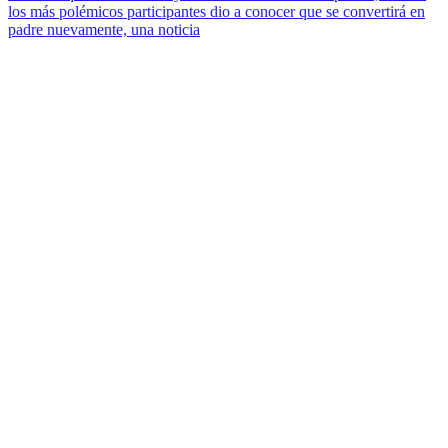
los más polémicos participantes dio a conocer que se convertirá en
padre nuevamente, una noticia