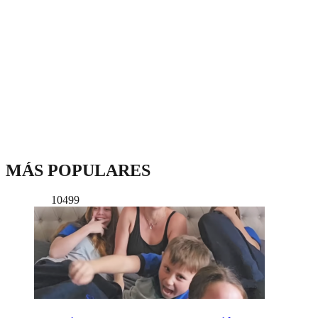
MÁS POPULARES
10499