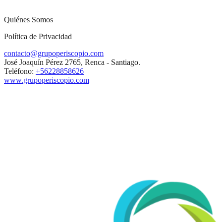
Quiénes Somos
Política de Privacidad
contacto@grupoperiscopio.com
José Joaquín Pérez 2765, Renca - Santiago.
Teléfono:
+56228858626
www.grupoperiscopio.com