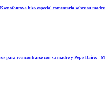
Ksenofontova hizo especial comentario sobre su madre
s para reencontrarse con su madre y Pepo Daire: "Mi