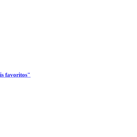
s favoritos"