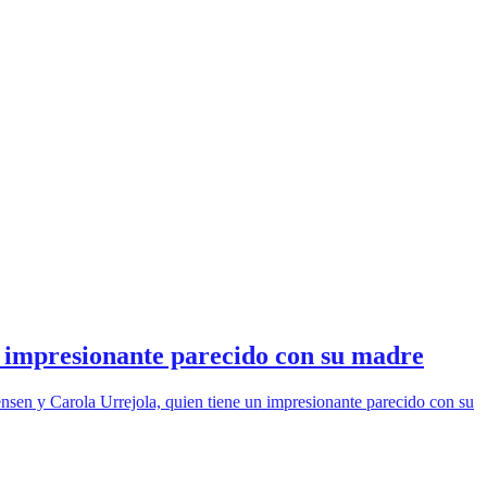
r impresionante parecido con su madre
nsen y Carola Urrejola, quien tiene un impresionante parecido con su