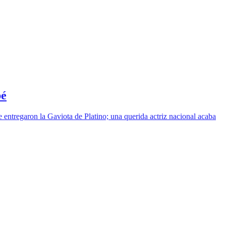
bé
 entregaron la Gaviota de Platino; una querida actriz nacional acaba