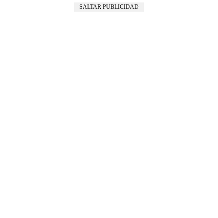
SALTAR PUBLICIDAD