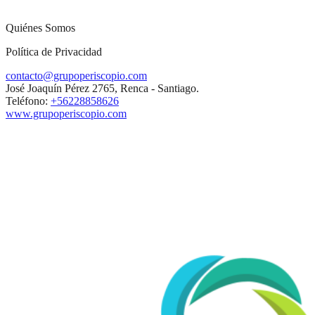
Quiénes Somos
Política de Privacidad
contacto@grupoperiscopio.com
José Joaquín Pérez 2765, Renca - Santiago.
Teléfono:
+56228858626
www.grupoperiscopio.com