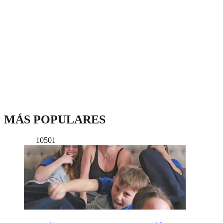
MÁS POPULARES
10501