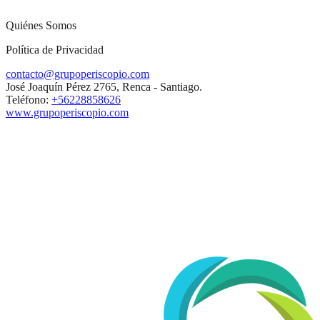
Quiénes Somos
Política de Privacidad
contacto@grupoperiscopio.com
José Joaquín Pérez 2765, Renca - Santiago.
Teléfono:
+56228858626
www.grupoperiscopio.com