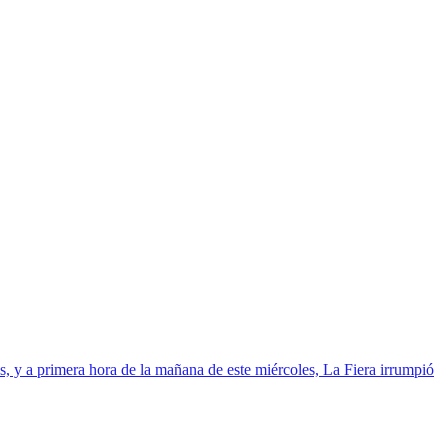
os, y a primera hora de la mañana de este miércoles, La Fiera irrumpió