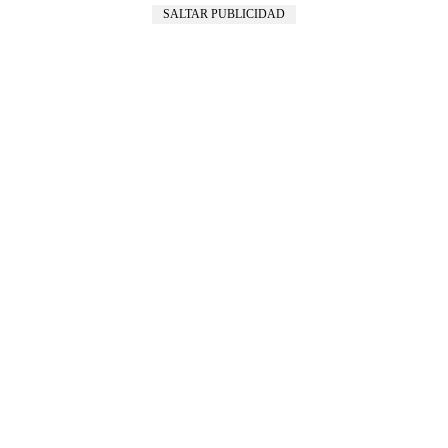
SALTAR PUBLICIDAD