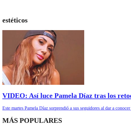
estéticos
VIDEO: Así luce Pamela Díaz tras los retoqu
Este martes Pamela Díaz sorprendió a sus seguidores al dar a conocer q
MÁS POPULARES