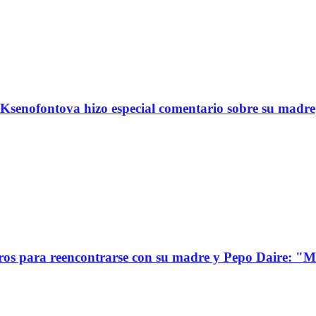
Ksenofontova hizo especial comentario sobre su madre
s para reencontrarse con su madre y Pepo Daire: "Mi