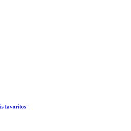
s favoritos"