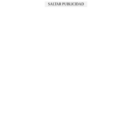
SALTAR PUBLICIDAD