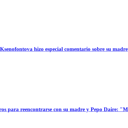
Ksenofontova hizo especial comentario sobre su madre
s para reencontrarse con su madre y Pepo Daire: "Mi