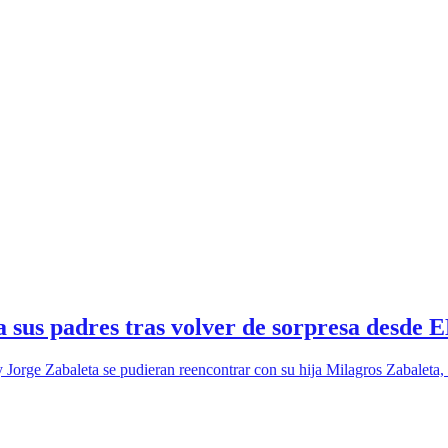
 sus padres tras volver de sorpresa desde 
 y Jorge Zabaleta se pudieran reencontrar con su hija Milagros Zabalet