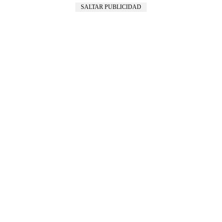
SALTAR PUBLICIDAD