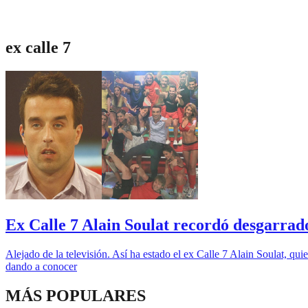
ex calle 7
Ex Calle 7 Alain Soulat recordó desgarrado
Alejado de la televisión. Así ha estado el ex Calle 7 Alain Soulat, qu
dando a conocer
MÁS POPULARES