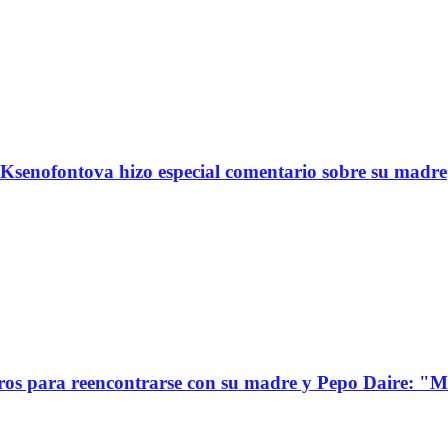
Ksenofontova hizo especial comentario sobre su madre
s para reencontrarse con su madre y Pepo Daire: "Mi