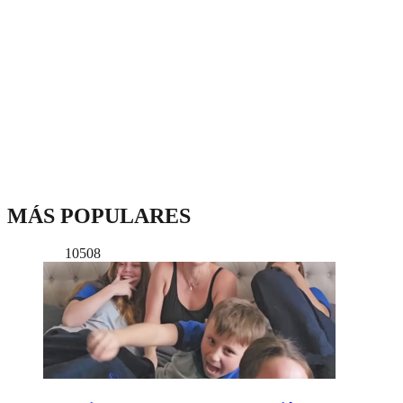
MÁS POPULARES
10508