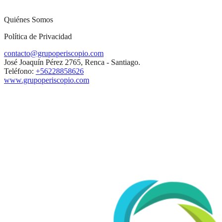
Quiénes Somos
Política de Privacidad
contacto@grupoperiscopio.com
José Joaquín Pérez 2765, Renca - Santiago.
Teléfono:
+56228858626
www.grupoperiscopio.com