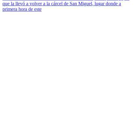
que la llevó a volver a la cárcel de San Miguel, lugar donde a
primera hora de este