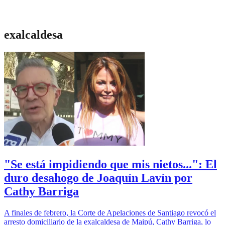
exalcaldesa
"Se está impidiendo que mis nietos...": El
duro desahogo de Joaquín Lavín por
Cathy Barriga
A finales de febrero, la Corte de Apelaciones de Santiago revocó el
arresto domiciliario de la exalcaldesa de Maipú, Cathy Barriga, lo