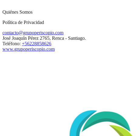
Quiénes Somos
Política de Privacidad
contacto@grupoperiscopio.com
José Joaquín Pérez 2765, Renca - Santiago.
Teléfono:
+56228858626
www.grupoperiscopio.com