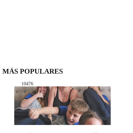
MÁS POPULARES
10476