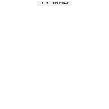
SALTAR PUBLICIDAD