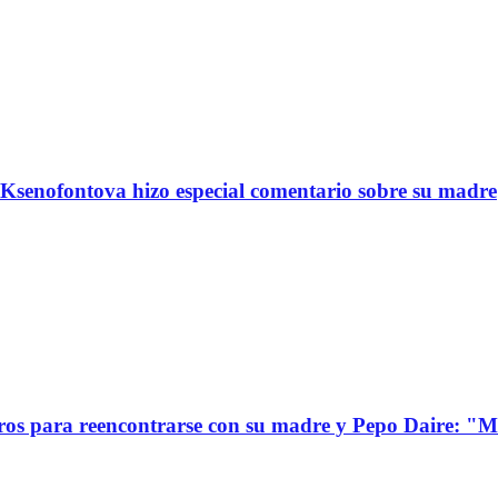
Ksenofontova hizo especial comentario sobre su madre
s para reencontrarse con su madre y Pepo Daire: "Mi