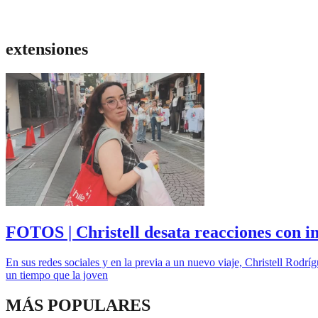
extensiones
FOTOS | Christell desata reacciones con 
En sus redes sociales y en la previa a un nuevo viaje, Christell Rod
un tiempo que la joven
MÁS POPULARES