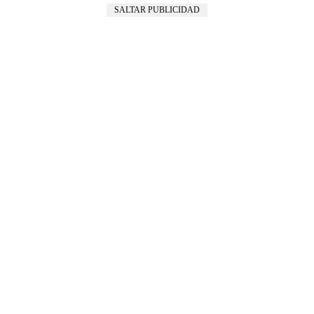
SALTAR PUBLICIDAD