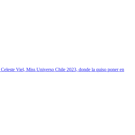
, Celeste Viel, Miss Universo Chile 2023, donde la quiso poner en