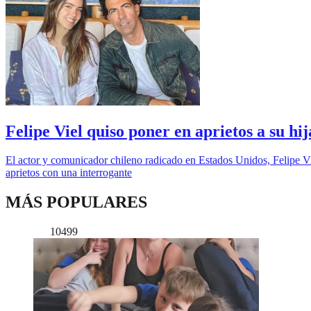
Felipe Viel quiso poner en aprietos a su hij
El actor y comunicador chileno radicado en Estados Unidos, Felipe Vie
aprietos con una interrogante
MÁS POPULARES
10499