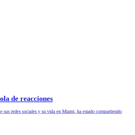
ola de reacciones
sde sus redes sociales y su vida en Miami, ha estado compartiendo