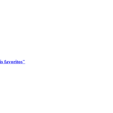
s favoritos"