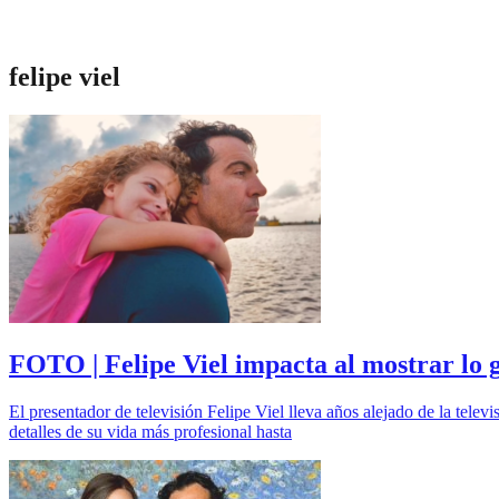
felipe viel
FOTO | Felipe Viel impacta al mostrar lo 
El presentador de televisión Felipe Viel lleva años alejado de la tele
detalles de su vida más profesional hasta