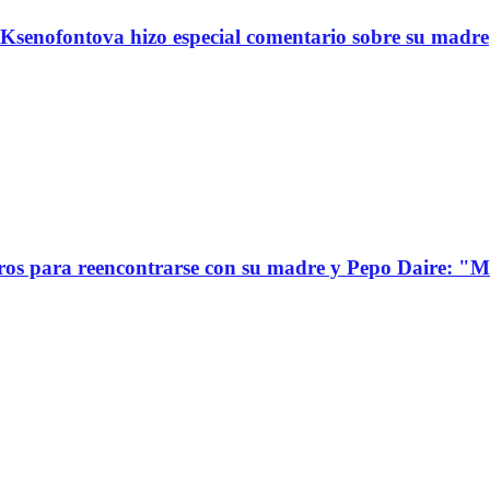
Ksenofontova hizo especial comentario sobre su madre
s para reencontrarse con su madre y Pepo Daire: "Mi