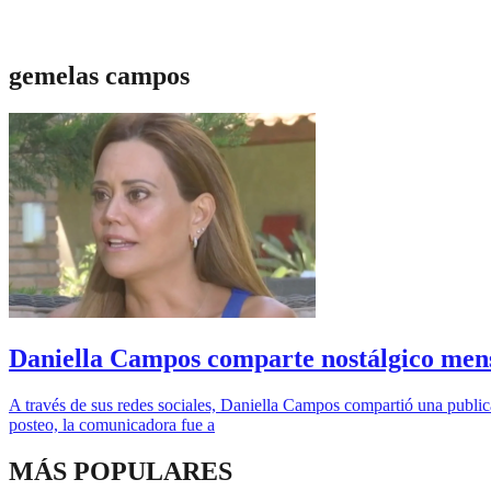
gemelas campos
Daniella Campos comparte nostálgico mens
A través de sus redes sociales, Daniella Campos compartió una public
posteo, la comunicadora fue a
MÁS POPULARES