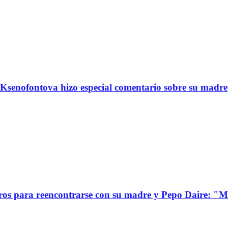
Ksenofontova hizo especial comentario sobre su madre
s para reencontrarse con su madre y Pepo Daire: "Mi