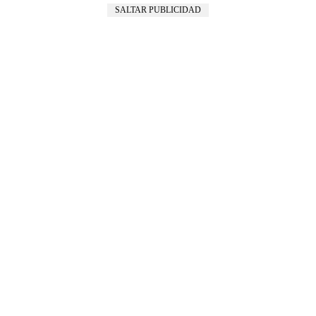
SALTAR PUBLICIDAD