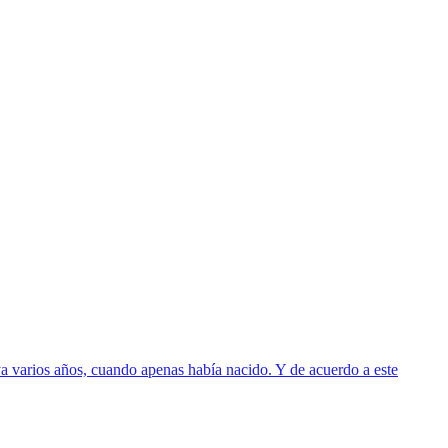
a varios años, cuando apenas había nacido. Y de acuerdo a este