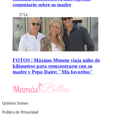
comentario sobre su madre
5714
FOTOS | Máximo Menem viaja miles de
kilómetros para reencontrarse con su
madre y Pepo Daire: "Mis favoritos"
Quiénes Somos
Política de Privacidad