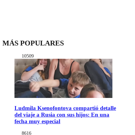
MÁS POPULARES
10509
Ludmila Ksenofontova compartió detalle
del viaje a Rusia con sus hijos: En una
fecha muy especial
8616