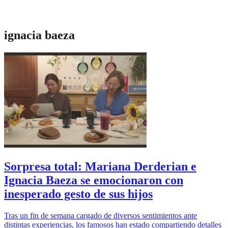
ignacia baeza
Sorpresa total: Mariana Derderian e
Ignacia Baeza se emocionaron con
inesperado gesto de sus hijos
Tras un fin de semana cargado de diversos sentimientos ante
distintas experiencias, los famosos han estado compartiendo detalles