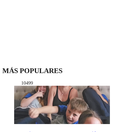
MÁS POPULARES
10499