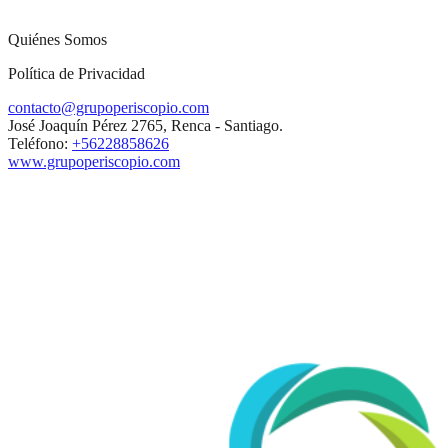
Quiénes Somos
Política de Privacidad
contacto@grupoperiscopio.com
José Joaquín Pérez 2765, Renca - Santiago.
Teléfono:
+56228858626
www.grupoperiscopio.com