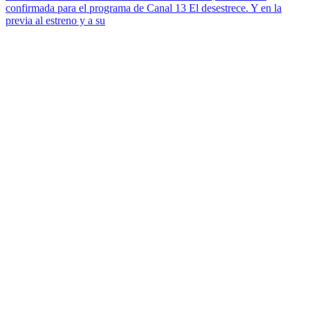
confirmada para el programa de Canal 13 El desestrece. Y en la
previa al estreno y a su