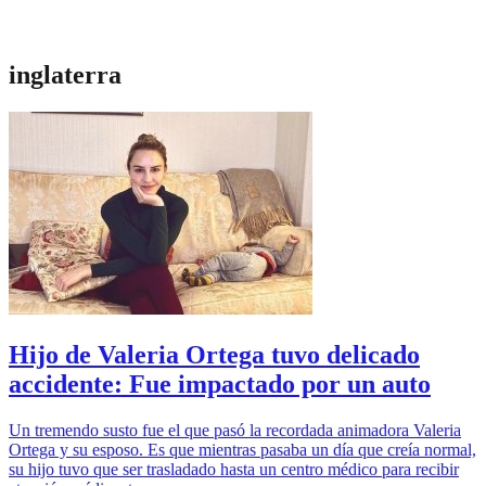
inglaterra
Hijo de Valeria Ortega tuvo delicado
accidente: Fue impactado por un auto
Un tremendo susto fue el que pasó la recordada animadora Valeria
Ortega y su esposo. Es que mientras pasaba un día que creía normal,
su hijo tuvo que ser trasladado hasta un centro médico para recibir