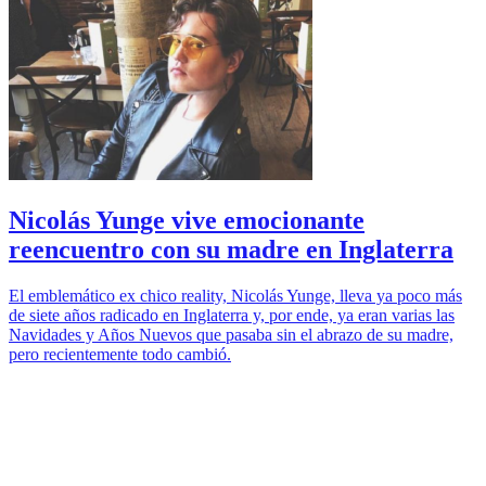
Nicolás Yunge vive emocionante
reencuentro con su madre en Inglaterra
El emblemático ex chico reality, Nicolás Yunge, lleva ya poco más
de siete años radicado en Inglaterra y, por ende, ya eran varias las
Navidades y Años Nuevos que pasaba sin el abrazo de su madre,
pero recientemente todo cambió.