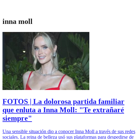
inna moll
FOTOS | La dolorosa partida familiar
que enluta a Inna Moll: "Te extrañaré
siempre"
Una sensible situación dio a conocer Inna Moll a través de sus redes
sociales. La reina de belleza usó sus plataformas para despedirse de