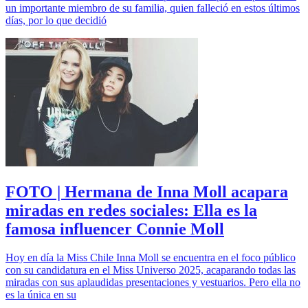
un importante miembro de su familia, quien falleció en estos últimos
días, por lo que decidió
FOTO | Hermana de Inna Moll acapara
miradas en redes sociales: Ella es la
famosa influencer Connie Moll
Hoy en día la Miss Chile Inna Moll se encuentra en el foco público
con su candidatura en el Miss Universo 2025, acaparando todas las
miradas con sus aplaudidas presentaciones y vestuarios. Pero ella no
es la única en su