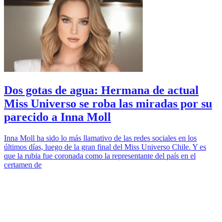
Dos gotas de agua: Hermana de actual
Miss Universo se roba las miradas por su
parecido a Inna Moll
Inna Moll ha sido lo más llamativo de las redes sociales en los
últimos días, luego de la gran final del Miss Universo Chile. Y es
que la rubia fue coronada como la representante del país en el
certamen de