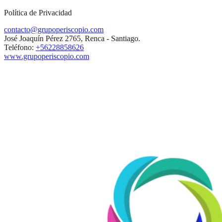
Política de Privacidad
contacto@grupoperiscopio.com
José Joaquín Pérez 2765, Renca - Santiago.
Teléfono:
+56228858626
www.grupoperiscopio.com