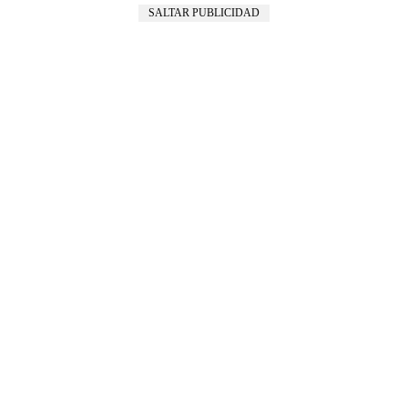
SALTAR PUBLICIDAD