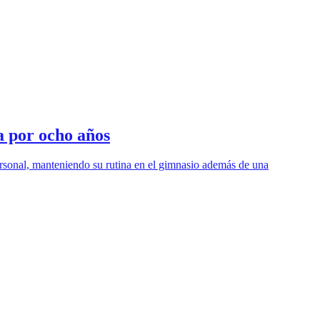
a por ocho años
personal, manteniendo su rutina en el gimnasio además de una