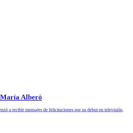
e María Alberó
zó a recibir mensajes de felicitaciones por su debut en televisión,