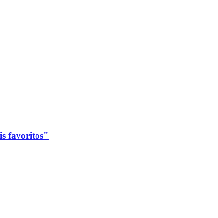
s favoritos"