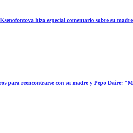
Ksenofontova hizo especial comentario sobre su madre
s para reencontrarse con su madre y Pepo Daire: "Mi