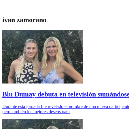
ivan zamorano
Blu Dumay debuta en televisión sumándose
Durante esta jornada fue revelado el nombre de una nueva participante
pero también los mejores deseos para