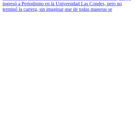
ingresó a Periodismo en la Universidad Las Condes, pero no
terminó la carrera, sin imaginar que de todas maneras se