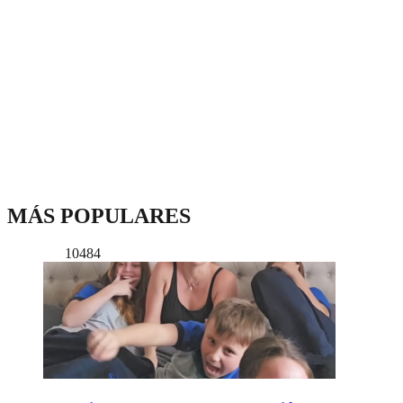
MÁS POPULARES
10484