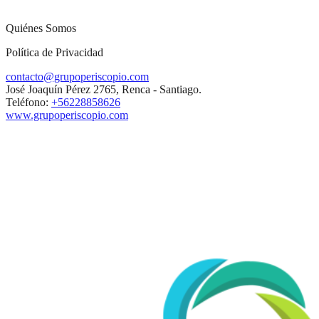
Quiénes Somos
Política de Privacidad
contacto@grupoperiscopio.com
José Joaquín Pérez 2765, Renca - Santiago.
Teléfono:
+56228858626
www.grupoperiscopio.com