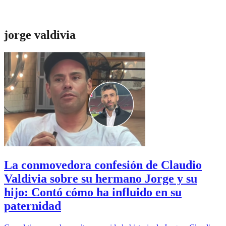
jorge valdivia
La conmovedora confesión de Claudio
Valdivia sobre su hermano Jorge y su
hijo: Contó cómo ha influido en su
paternidad