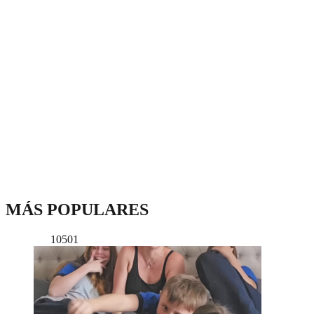
MÁS POPULARES
10501