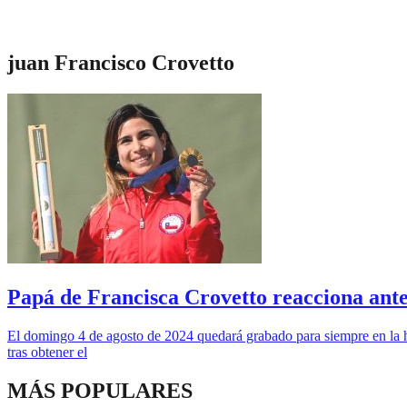
juan Francisco Crovetto
Papá de Francisca Crovetto reacciona ante
El domingo 4 de agosto de 2024 quedará grabado para siempre en la his
tras obtener el
MÁS POPULARES