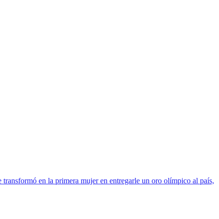
 transformó en la primera mujer en entregarle un oro olímpico al país,