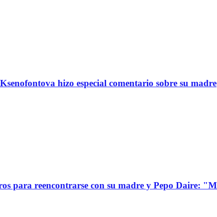
Ksenofontova hizo especial comentario sobre su madre
s para reencontrarse con su madre y Pepo Daire: "Mi