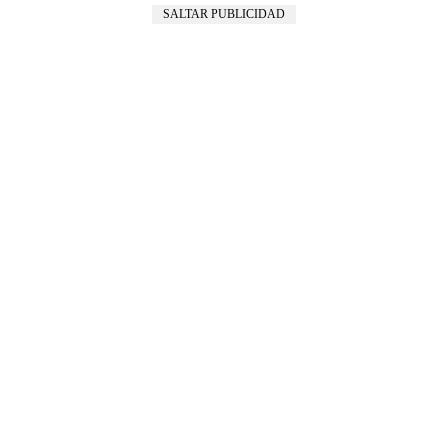
SALTAR PUBLICIDAD