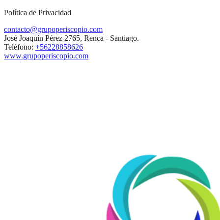
Política de Privacidad
contacto@grupoperiscopio.com
José Joaquín Pérez 2765, Renca - Santiago.
Teléfono:
+56228858626
www.grupoperiscopio.com