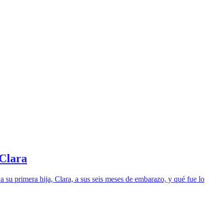
 Clara
 su primera hija, Clara, a sus seis meses de embarazo, y qué fue lo