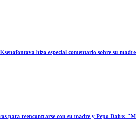
Ksenofontova hizo especial comentario sobre su madre
s para reencontrarse con su madre y Pepo Daire: "Mi