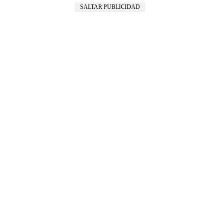
SALTAR PUBLICIDAD