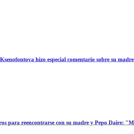
Ksenofontova hizo especial comentario sobre su madre
s para reencontrarse con su madre y Pepo Daire: "Mi