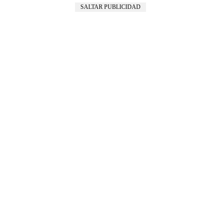
SALTAR PUBLICIDAD