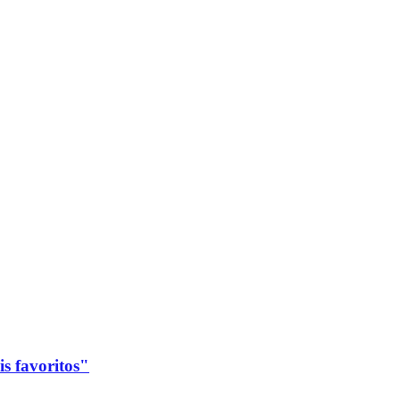
s favoritos"