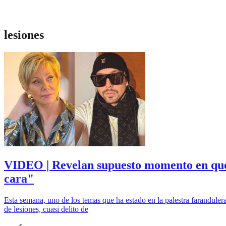
lesiones
VIDEO | Revelan supuesto momento en que 
cara"
Esta semana, uno de los temas que ha estado en la palestra faranduler
de lesiones, cuasi delito de