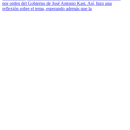
por orden del Gobierno de José Antonio Kast. Así, hizo una
reflexión sobre el tema, esperando además que la