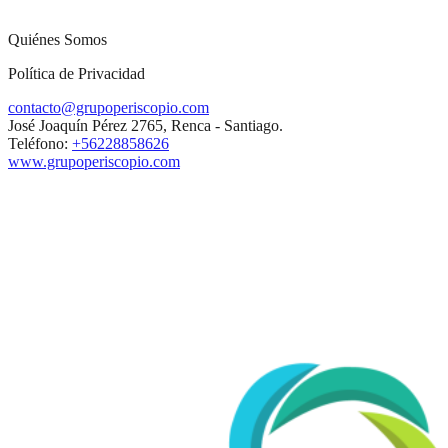
Quiénes Somos
Política de Privacidad
contacto@grupoperiscopio.com
José Joaquín Pérez 2765, Renca - Santiago.
Teléfono:
+56228858626
www.grupoperiscopio.com