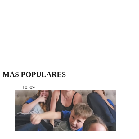
MÁS POPULARES
10509