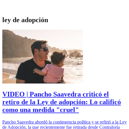
ley de adopción
VIDEO | Pancho Saavedra criticó el
retiro de la Ley de adopción: Lo calificó
como una medida "cruel"
Pancho Saavedra abordó la contingencia política y se refirió a la Ley
de Adopción, la que recientemente fue retirada desde Contraloría