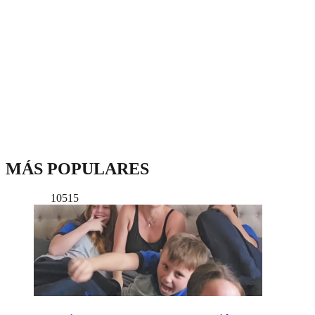
MÁS POPULARES
10515