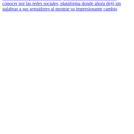
conocer por las redes sociales, plataforma donde ahora dejó sin
palabras a sus seguidores al mostrar su impresionante cambio