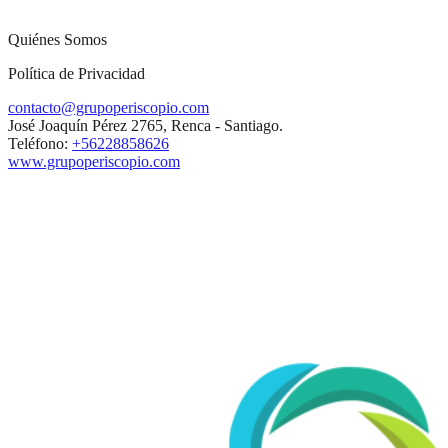
Quiénes Somos
Política de Privacidad
contacto@grupoperiscopio.com
José Joaquín Pérez 2765, Renca - Santiago.
Teléfono:
+56228858626
www.grupoperiscopio.com