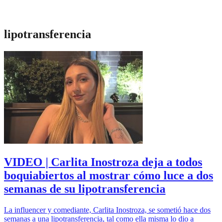
lipotransferencia
VIDEO | Carlita Inostroza deja a todos
boquiabiertos al mostrar cómo luce a dos
semanas de su lipotransferencia
La influencer y comediante, Carlita Inostroza, se sometió hace dos
semanas a una lipotransferencia, tal como ella misma lo dio a