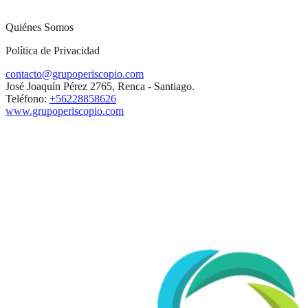
Quiénes Somos
Política de Privacidad
contacto@grupoperiscopio.com
José Joaquín Pérez 2765, Renca - Santiago.
Teléfono:
+56228858626
www.grupoperiscopio.com