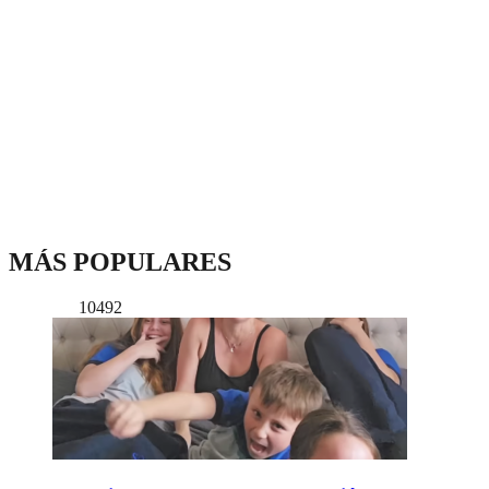
MÁS POPULARES
10492