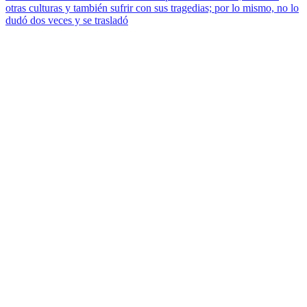
otras culturas y también sufrir con sus tragedias; por lo mismo, no lo
dudó dos veces y se trasladó