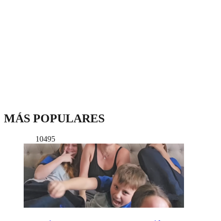
MÁS POPULARES
10495