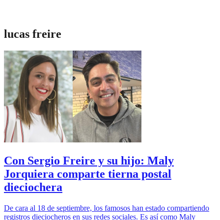
lucas freire
Con Sergio Freire y su hijo: Maly
Jorquiera comparte tierna postal
dieciochera
De cara al 18 de septiembre, los famosos han estado compartiendo
registros dieciocheros en sus redes sociales. Es así como Maly