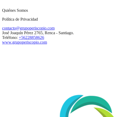
Quiénes Somos
Política de Privacidad
contacto@grupoperiscopio.com
José Joaquín Pérez 2765, Renca - Santiago.
Teléfono:
+56228858626
www.grupoperiscopio.com