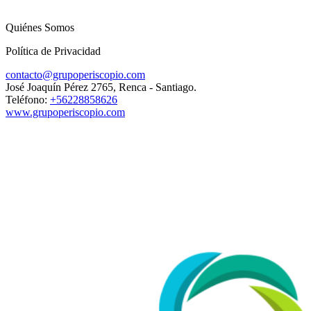
Quiénes Somos
Política de Privacidad
contacto@grupoperiscopio.com
José Joaquín Pérez 2765, Renca - Santiago.
Teléfono:
+56228858626
www.grupoperiscopio.com