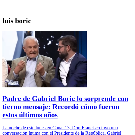
luis boric
Padre de Gabriel Boric lo sorprende con
tierno mensaje: Recordó cómo fueron
estos últimos años
La noche de este lunes en Canal 13, Don Francisco tuvo una
conversación íntima con el Presidente de la República, Gabriel