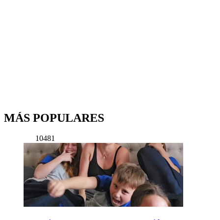
MÁS POPULARES
10481