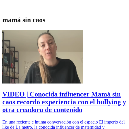
mamá sin caos
VIDEO | Conocida influencer Mamá sin
caos recordó experiencia con el bullying y
otra creadora de contenido
En una reciente e íntima conversación con el espacio El imperio del
like de La metro, la conocida influencer de maternidad y