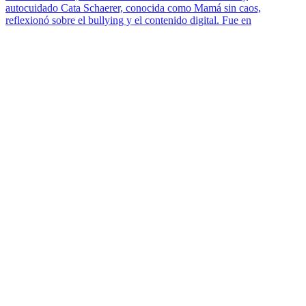
autocuidado Cata Schaerer, conocida como Mamá sin caos,
reflexionó sobre el bullying y el contenido digital. Fue en