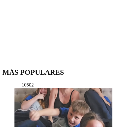
MÁS POPULARES
10502