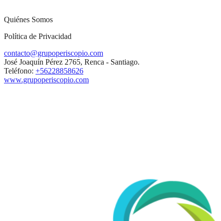
Quiénes Somos
Política de Privacidad
contacto@grupoperiscopio.com
José Joaquín Pérez 2765, Renca - Santiago.
Teléfono:
+56228858626
www.grupoperiscopio.com